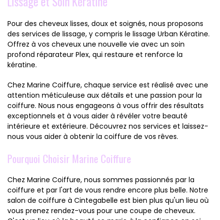
Lissage et Soin Kératine
Pour des cheveux lisses, doux et soignés, nous proposons
des services de lissage, y compris le lissage Urban Kératine.
Offrez à vos cheveux une nouvelle vie avec un soin
profond réparateur Plex, qui restaure et renforce la
kératine.
Chez Marine Coiffure, chaque service est réalisé avec une
attention méticuleuse aux détails et une passion pour la
coiffure. Nous nous engageons à vous offrir des résultats
exceptionnels et à vous aider à révéler votre beauté
intérieure et extérieure. Découvrez nos services et laissez-
nous vous aider à obtenir la coiffure de vos rêves.
Pourquoi Choisir Marine Coiffure
Chez Marine Coiffure, nous sommes passionnés par la
coiffure et par l'art de vous rendre encore plus belle. Notre
salon de coiffure à Cintegabelle est bien plus qu'un lieu où
vous prenez rendez-vous pour une coupe de cheveux.