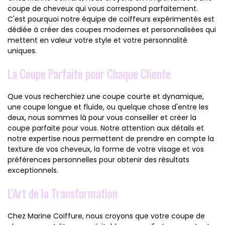
coupe de cheveux qui vous correspond parfaitement.
C'est pourquoi notre équipe de coiffeurs expérimentés est
dédiée à créer des coupes modernes et personnalisées qui
mettent en valeur votre style et votre personnalité
uniques.
La Coupe Parfaite pour Chaque Cliente
Que vous recherchiez une coupe courte et dynamique,
une coupe longue et fluide, ou quelque chose d'entre les
deux, nous sommes là pour vous conseiller et créer la
coupe parfaite pour vous. Notre attention aux détails et
notre expertise nous permettent de prendre en compte la
texture de vos cheveux, la forme de votre visage et vos
préférences personnelles pour obtenir des résultats
exceptionnels.
L'Art de la Transformation
Chez Marine Coiffure, nous croyons que votre coupe de