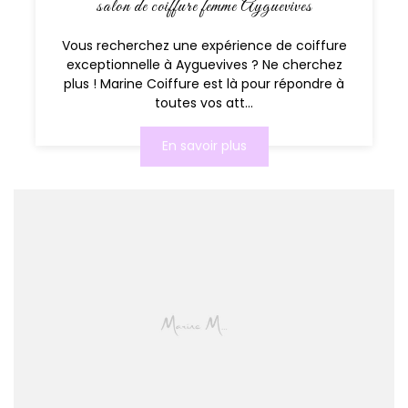
salon de coiffure femme Ayguevives
Vous recherchez une expérience de coiffure
exceptionnelle à Ayguevives ? Ne cherchez
plus ! Marine Coiffure est là pour répondre à
toutes vos att...
En savoir plus