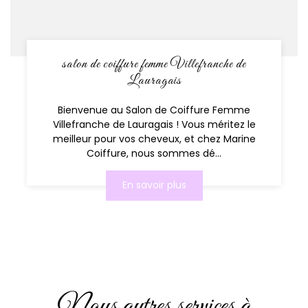
salon de coiffure femme Villefranche de
Lauragais
Bienvenue au Salon de Coiffure Femme
Villefranche de Lauragais ! Vous méritez le
meilleur pour vos cheveux, et chez Marine
Coiffure, nous sommes dé...
En savoir plus
Nous autres services à