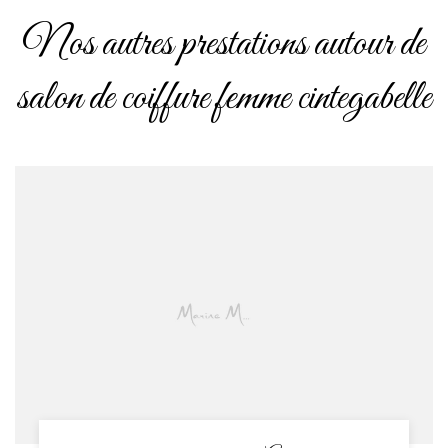
Nos autres prestations autour de
salon de coiffure femme cintegabelle