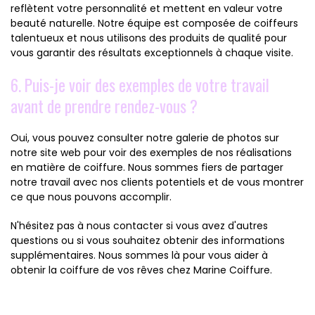
reflètent votre personnalité et mettent en valeur votre
beauté naturelle. Notre équipe est composée de coiffeurs
talentueux et nous utilisons des produits de qualité pour
vous garantir des résultats exceptionnels à chaque visite.
6. Puis-je voir des exemples de votre travail
avant de prendre rendez-vous ?
Oui, vous pouvez consulter notre galerie de photos sur
notre site web pour voir des exemples de nos réalisations
en matière de coiffure. Nous sommes fiers de partager
notre travail avec nos clients potentiels et de vous montrer
ce que nous pouvons accomplir.
N'hésitez pas à nous contacter si vous avez d'autres
questions ou si vous souhaitez obtenir des informations
supplémentaires. Nous sommes là pour vous aider à
obtenir la coiffure de vos rêves chez Marine Coiffure.