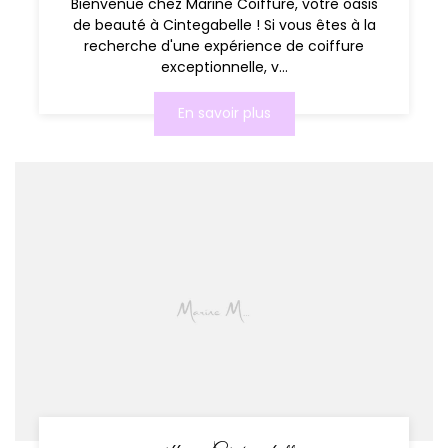
Bienvenue chez Marine Coiffure, votre oasis
de beauté à Cintegabelle ! Si vous êtes à la
recherche d'une expérience de coiffure
exceptionnelle, v...
En savoir plus