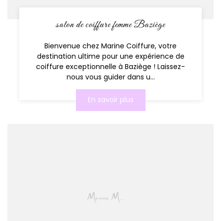
salon de coiffure femme Baziège
Bienvenue chez Marine Coiffure, votre
destination ultime pour une expérience de
coiffure exceptionnelle à Baziège ! Laissez-
nous vous guider dans u...
En savoir plus