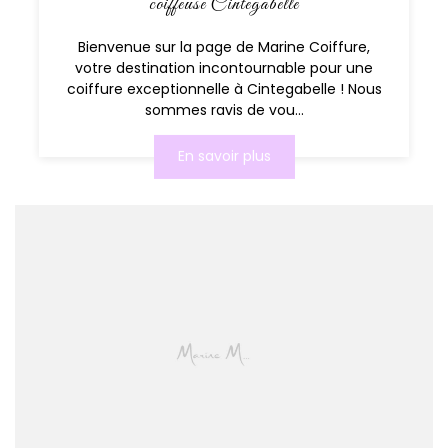
coiffeuse Cintegabelle
Bienvenue sur la page de Marine Coiffure,
votre destination incontournable pour une
coiffure exceptionnelle à Cintegabelle ! Nous
sommes ravis de vou...
En savoir plus