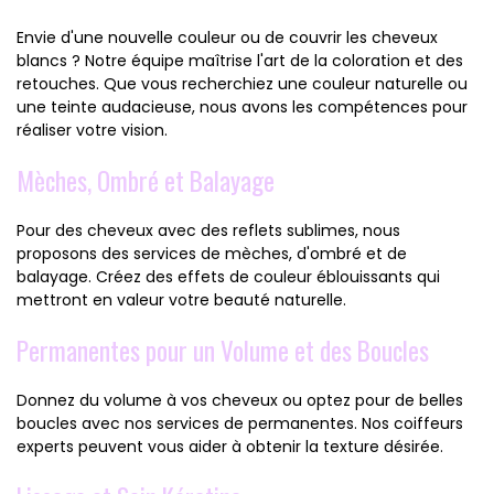
Envie d'une nouvelle couleur ou de couvrir les cheveux
blancs ? Notre équipe maîtrise l'art de la coloration et des
retouches. Que vous recherchiez une couleur naturelle ou
une teinte audacieuse, nous avons les compétences pour
réaliser votre vision.
Mèches, Ombré et Balayage
Pour des cheveux avec des reflets sublimes, nous
proposons des services de mèches, d'ombré et de
balayage. Créez des effets de couleur éblouissants qui
mettront en valeur votre beauté naturelle.
Permanentes pour un Volume et des Boucles
Donnez du volume à vos cheveux ou optez pour de belles
boucles avec nos services de permanentes. Nos coiffeurs
experts peuvent vous aider à obtenir la texture désirée.