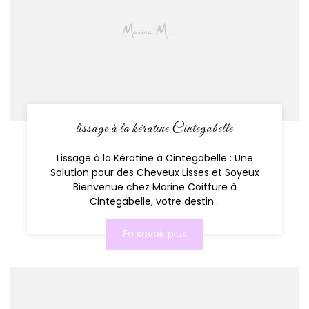
lissage à la kératine Cintegabelle
Lissage à la Kératine à Cintegabelle : Une
Solution pour des Cheveux Lisses et Soyeux
Bienvenue chez Marine Coiffure à
Cintegabelle, votre destin...
En savoir plus