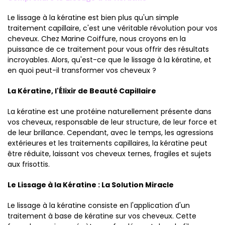
Le lissage à la kératine est bien plus qu'un simple
traitement capillaire, c'est une véritable révolution pour vos
cheveux. Chez Marine Coiffure, nous croyons en la
puissance de ce traitement pour vous offrir des résultats
incroyables. Alors, qu'est-ce que le lissage à la kératine, et
en quoi peut-il transformer vos cheveux ?
La Kératine, l'Élixir de Beauté Capillaire
La kératine est une protéine naturellement présente dans
vos cheveux, responsable de leur structure, de leur force et
de leur brillance. Cependant, avec le temps, les agressions
extérieures et les traitements capillaires, la kératine peut
être réduite, laissant vos cheveux ternes, fragiles et sujets
aux frisottis.
Le Lissage à la Kératine : La Solution Miracle
Le lissage à la kératine consiste en l'application d'un
traitement à base de kératine sur vos cheveux. Cette