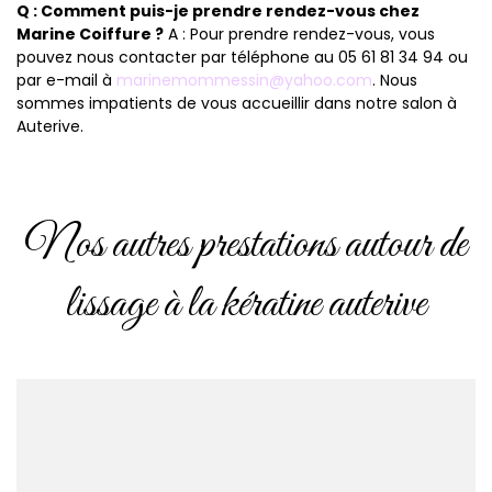
Q : Comment puis-je prendre rendez-vous chez
Marine Coiffure ?
A : Pour prendre rendez-vous, vous
pouvez nous contacter par téléphone au 05 61 81 34 94 ou
par e-mail à
marinemommessin@yahoo.com
. Nous
sommes impatients de vous accueillir dans notre salon à
Auterive.
Nos autres prestations autour de
lissage à la kératine auterive