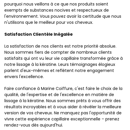
pourquoi nous veillons à ce que nos produits soient
exempts de substances nocives et respectueux de
l'environnement. Vous pouvez avoir la certitude que nous
n'utilisons que le meilleur pour vos cheveux.
Satisfaction Clientèle Inégalée
La satisfaction de nos clients est notre priorité absolue.
Nous sommes fiers de compter de nombreux clients
satisfaits qui ont vu leur vie capillaire transformée grâce à
notre lissage à la kératine. Leurs témoignages élogieux
parlent d'eux-mêmes et reflètent notre engagement
envers l'excellence.
Faire confiance à Marine Coiffure, c'est faire le choix de la
qualité, de l'expertise et de l'excellence en matière de
lissage à la kératine. Nous sommes prêts à vous offrir des
résultats incroyables et à vous aider à révéler la meilleure
version de vos cheveux. Ne manquez pas l'opportunité de
vivre cette expérience capillaire exceptionnelle – prenez
rendez-vous dès aujourd'hui.