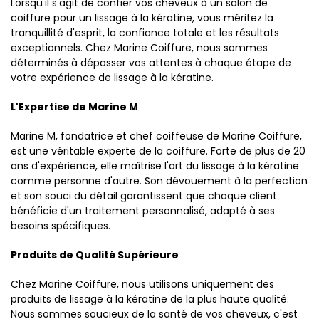
Lorsqu'il s'agit de confier vos cheveux à un salon de
coiffure pour un lissage à la kératine, vous méritez la
tranquillité d'esprit, la confiance totale et les résultats
exceptionnels. Chez Marine Coiffure, nous sommes
déterminés à dépasser vos attentes à chaque étape de
votre expérience de lissage à la kératine.
L'Expertise de Marine M
Marine M, fondatrice et chef coiffeuse de Marine Coiffure,
est une véritable experte de la coiffure. Forte de plus de 20
ans d'expérience, elle maîtrise l'art du lissage à la kératine
comme personne d'autre. Son dévouement à la perfection
et son souci du détail garantissent que chaque client
bénéficie d'un traitement personnalisé, adapté à ses
besoins spécifiques.
Produits de Qualité Supérieure
Chez Marine Coiffure, nous utilisons uniquement des
produits de lissage à la kératine de la plus haute qualité.
Nous sommes soucieux de la santé de vos cheveux, c'est