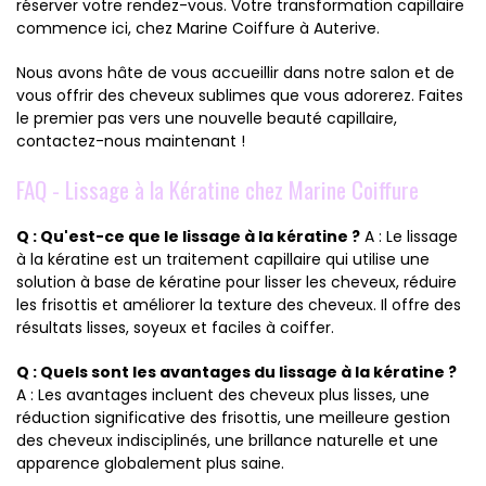
réserver votre rendez-vous. Votre transformation capillaire
commence ici, chez Marine Coiffure à Auterive.
Nous avons hâte de vous accueillir dans notre salon et de
vous offrir des cheveux sublimes que vous adorerez. Faites
le premier pas vers une nouvelle beauté capillaire,
contactez-nous maintenant !
FAQ - Lissage à la Kératine chez Marine Coiffure
Q : Qu'est-ce que le lissage à la kératine ?
A : Le lissage
à la kératine est un traitement capillaire qui utilise une
solution à base de kératine pour lisser les cheveux, réduire
les frisottis et améliorer la texture des cheveux. Il offre des
résultats lisses, soyeux et faciles à coiffer.
Q : Quels sont les avantages du lissage à la kératine ?
A : Les avantages incluent des cheveux plus lisses, une
réduction significative des frisottis, une meilleure gestion
des cheveux indisciplinés, une brillance naturelle et une
apparence globalement plus saine.