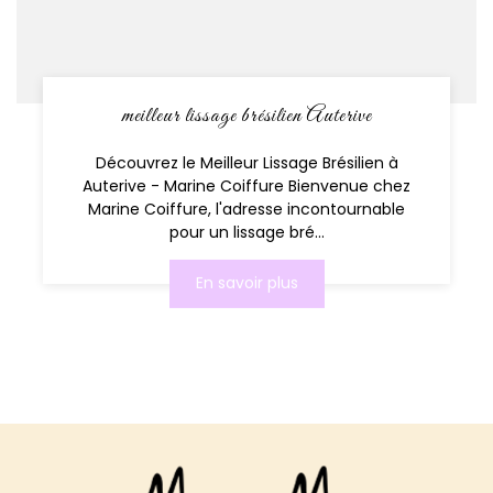
meilleur lissage brésilien Auterive
Découvrez le Meilleur Lissage Brésilien à
Auterive - Marine Coiffure Bienvenue chez
Marine Coiffure, l'adresse incontournable
pour un lissage bré...
En savoir plus