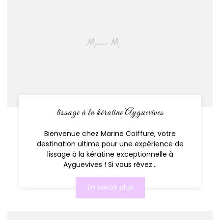
lissage à la kératine Ayguevives
Bienvenue chez Marine Coiffure, votre
destination ultime pour une expérience de
lissage à la kératine exceptionnelle à
Ayguevives ! Si vous rêvez...
En savoir plus