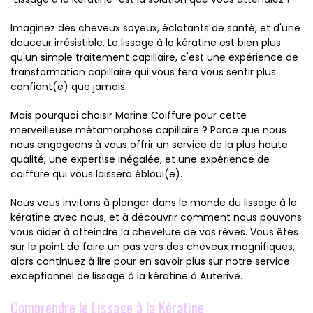
Imaginez des cheveux soyeux, éclatants de santé, et d'une
douceur irrésistible. Le lissage à la kératine est bien plus
qu'un simple traitement capillaire, c'est une expérience de
transformation capillaire qui vous fera vous sentir plus
confiant(e) que jamais.
Mais pourquoi choisir Marine Coiffure pour cette
merveilleuse métamorphose capillaire ? Parce que nous
nous engageons à vous offrir un service de la plus haute
qualité, une expertise inégalée, et une expérience de
coiffure qui vous laissera ébloui(e).
Nous vous invitons à plonger dans le monde du lissage à la
kératine avec nous, et à découvrir comment nous pouvons
vous aider à atteindre la chevelure de vos rêves. Vous êtes
sur le point de faire un pas vers des cheveux magnifiques,
alors continuez à lire pour en savoir plus sur notre service
exceptionnel de lissage à la kératine à Auterive.
Comprendre le Lissage à la Kératine