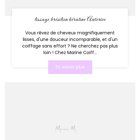
lissage brésilien kératine Auterive
Vous rêvez de cheveux magnifiquement
lisses, d'une douceur incomparable, et d'un
coiffage sans effort ? Ne cherchez pas plus
loin ! Chez Marine Coiff...
En savoir plus