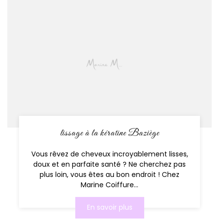
lissage à la kératine Baziège
Vous rêvez de cheveux incroyablement lisses,
doux et en parfaite santé ? Ne cherchez pas
plus loin, vous êtes au bon endroit ! Chez
Marine Coiffure...
En savoir plus