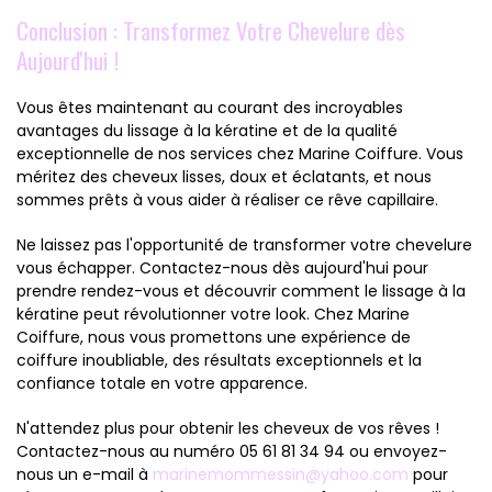
Conclusion : Transformez Votre Chevelure dès
Aujourd'hui !
Vous êtes maintenant au courant des incroyables
avantages du lissage à la kératine et de la qualité
exceptionnelle de nos services chez Marine Coiffure. Vous
méritez des cheveux lisses, doux et éclatants, et nous
sommes prêts à vous aider à réaliser ce rêve capillaire.
Ne laissez pas l'opportunité de transformer votre chevelure
vous échapper. Contactez-nous dès aujourd'hui pour
prendre rendez-vous et découvrir comment le lissage à la
kératine peut révolutionner votre look. Chez Marine
Coiffure, nous vous promettons une expérience de
coiffure inoubliable, des résultats exceptionnels et la
confiance totale en votre apparence.
N'attendez plus pour obtenir les cheveux de vos rêves !
Contactez-nous au numéro 05 61 81 34 94 ou envoyez-
nous un e-mail à
marinemommessin@yahoo.com
pour