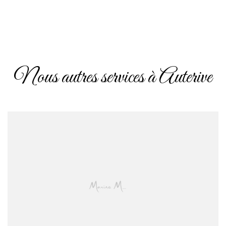
Nous autres services à Auterive