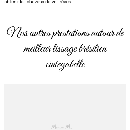
obtenir les cheveux de vos rêves.
Nos autres prestations autour de
meilleur lissage brésilien
cintegabelle