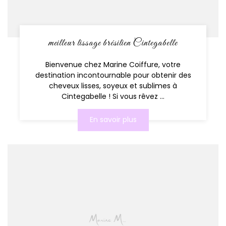
meilleur lissage brésilien Cintegabelle
Bienvenue chez Marine Coiffure, votre
destination incontournable pour obtenir des
cheveux lisses, soyeux et sublimes à
Cintegabelle ! Si vous rêvez ...
En savoir plus