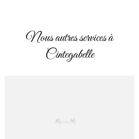
Nous autres services à
Cintegabelle