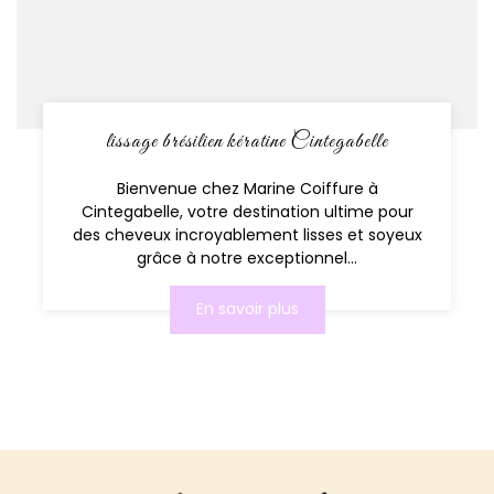
lissage brésilien kératine Cintegabelle
Bienvenue chez Marine Coiffure à
Cintegabelle, votre destination ultime pour
des cheveux incroyablement lisses et soyeux
grâce à notre exceptionnel...
En savoir plus