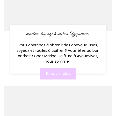
meilleur lissage brésilien Ayguevives
Vous cherchez à obtenir des cheveux lisses,
soyeux et faciles à coiffer ? Vous êtes au bon
endroit ! Chez Marine Coiffure à Ayguevives,
nous somme...
En savoir plus