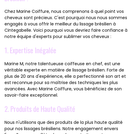
Chez Marine Coiffure, nous comprenons à quel point vos
cheveux sont précieux. C'est pourquoi nous nous sommes
engagés à vous offrir le meilleur du lissage brésilien à
Cintegabelle. Voici pourquoi vous devriez faire confiance à
notre équipe d'experts pour sublimer vos cheveux :
1. Expertise Inégalée
Marine M, notre talentueuse coiffeuse en chef, est une
véritable experte en matière de lissage brésilien. Forte de
plus de 20 ans d'expérience, elle a perfectionné son art et
est reconnue pour sa maîtrise des techniques les plus
avancées. Avec Marine Coiffure, vous bénéficiez de son
savoir-faire exceptionnel.
2. Produits de Haute Qualité
Nous n'utilisons que des produits de la plus haute qualité
pour nos lissages brésiliens. Notre engagement envers