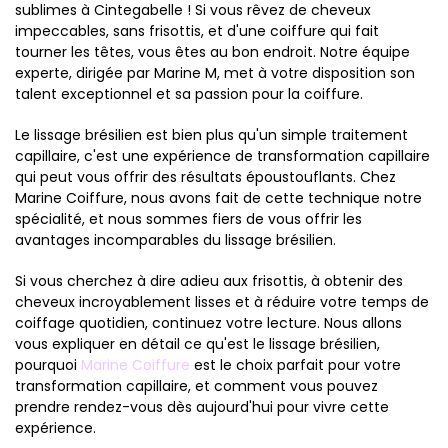
sublimes à Cintegabelle ! Si vous rêvez de cheveux
impeccables, sans frisottis, et d'une coiffure qui fait
tourner les têtes, vous êtes au bon endroit. Notre équipe
experte, dirigée par Marine M, met à votre disposition son
talent exceptionnel et sa passion pour la coiffure.
Le lissage brésilien est bien plus qu'un simple traitement
capillaire, c'est une expérience de transformation capillaire
qui peut vous offrir des résultats époustouflants. Chez
Marine Coiffure, nous avons fait de cette technique notre
spécialité, et nous sommes fiers de vous offrir les
avantages incomparables du lissage brésilien.
Si vous cherchez à dire adieu aux frisottis, à obtenir des
cheveux incroyablement lisses et à réduire votre temps de
coiffage quotidien, continuez votre lecture. Nous allons
vous expliquer en détail ce qu'est le lissage brésilien,
pourquoi
Marine Coiffure
est le choix parfait pour votre
transformation capillaire, et comment vous pouvez
prendre rendez-vous dès aujourd'hui pour vivre cette
expérience.