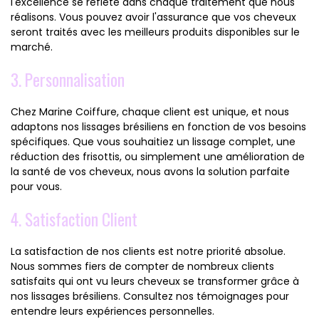
l'excellence se reflète dans chaque traitement que nous
réalisons. Vous pouvez avoir l'assurance que vos cheveux
seront traités avec les meilleurs produits disponibles sur le
marché.
3. Personnalisation
Chez Marine Coiffure, chaque client est unique, et nous
adaptons nos lissages brésiliens en fonction de vos besoins
spécifiques. Que vous souhaitiez un lissage complet, une
réduction des frisottis, ou simplement une amélioration de
la santé de vos cheveux, nous avons la solution parfaite
pour vous.
4. Satisfaction Client
La satisfaction de nos clients est notre priorité absolue.
Nous sommes fiers de compter de nombreux clients
satisfaits qui ont vu leurs cheveux se transformer grâce à
nos lissages brésiliens. Consultez nos témoignages pour
entendre leurs expériences personnelles.