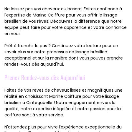
Ne laissez pas vos cheveux au hasard. Faites confiance à
l'expertise de Marine Coiffure pour vous offrir le lissage
brésilien de vos rêves. Découvrez la différence que notre
équipe peut faire pour votre apparence et votre confiance
en vous.
Prêt à franchir le pas ? Continuez votre lecture pour en
savoir plus sur notre processus de lissage brésilien
exceptionnel et sur la manière dont vous pouvez prendre
rendez-vous dès aujourd'hui.
Prenez Rendez-vous dès Aujourd'hui
Faites de vos rêves de cheveux lisses et magnifiques une
réalité en choisissant Marine Coiffure pour votre lissage
brésilien à Cintegabelle ! Notre engagement envers la
qualité, notre expertise inégalée et notre passion pour la
coiffure sont à votre service.
N'attendez plus pour vivre l'expérience exceptionnelle du