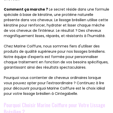
Comment ça marche ?
Le secret réside dans une formule
spéciale à base de kératine, une protéine naturelle
présente dans vos cheveux. Le lissage brésilien utilise cette
kératine pour renforcer, hydrater et lisser chaque mèche
de vos cheveux de l'intérieur. Le résultat ? Des cheveux
magnifiquement lisses, réparés, et résistants à l'humidité.
Chez Marine Coiffure, nous sommes fiers d'utiliser des
produits de qualité supérieure pour nos lissages brésiliens.
Notre équipe d'experts est formée pour personnaliser
chaque traitement en fonction de vos besoins spécifiques,
garantissant ainsi des résultats spectaculaires.
Pourquoi vous contenter de cheveux ordinaires lorsque
vous pouvez opter pour l'extraordinaire ? Continuez à lire
pour découvrir pourquoi Marine Coiffure est le choix idéal
pour votre lissage brésilien à Cintegabelle.
Pourquoi Choisir Marine Coiffure pour Votre Lissage
Brésilien ?