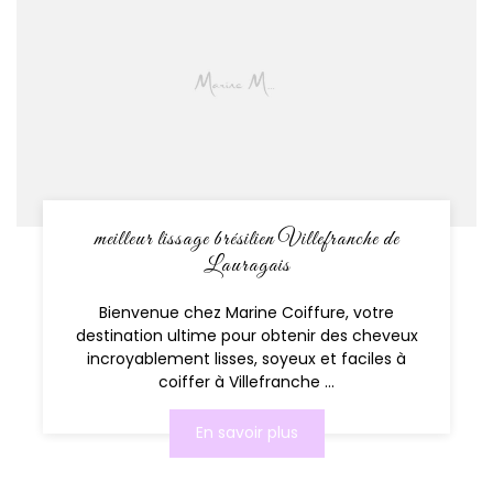
meilleur lissage brésilien Villefranche de
Lauragais
Bienvenue chez Marine Coiffure, votre
destination ultime pour obtenir des cheveux
incroyablement lisses, soyeux et faciles à
coiffer à Villefranche ...
En savoir plus