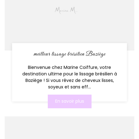
meilleur lissage brésilien Baziège
Bienvenue chez Marine Coiffure, votre
destination ultime pour le lissage brésilien à
Baziège ! Si vous rêvez de cheveux lisses,
soyeux et sans eff...
En savoir plus