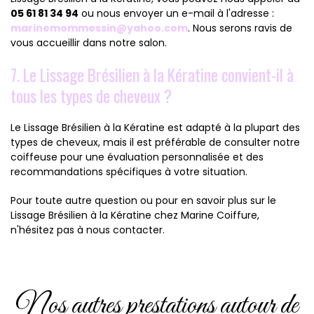
05 61 81 34 94
ou nous envoyer un e-mail à l'adresse :
marinemommessin@yahoo.com
. Nous serons ravis de
vous accueillir dans notre salon.
7. Le Lissage Brésilien à la Kératine convient-il à
tous les types de cheveux ?
Le Lissage Brésilien à la Kératine est adapté à la plupart des
types de cheveux, mais il est préférable de consulter notre
coiffeuse pour une évaluation personnalisée et des
recommandations spécifiques à votre situation.
Pour toute autre question ou pour en savoir plus sur le
Lissage Brésilien à la Kératine chez Marine Coiffure,
n'hésitez pas à nous contacter.
Nos autres prestations autour de