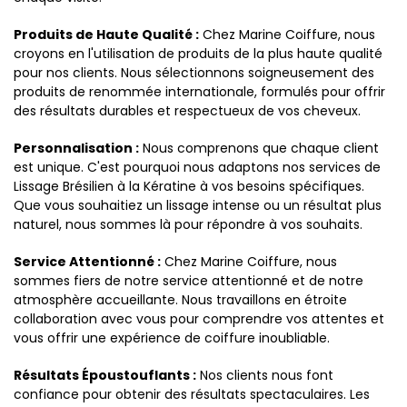
Produits de Haute Qualité :
Chez Marine Coiffure, nous
croyons en l'utilisation de produits de la plus haute qualité
pour nos clients. Nous sélectionnons soigneusement des
produits de renommée internationale, formulés pour offrir
des résultats durables et respectueux de vos cheveux.
Personnalisation :
Nous comprenons que chaque client
est unique. C'est pourquoi nous adaptons nos services de
Lissage Brésilien à la Kératine à vos besoins spécifiques.
Que vous souhaitiez un lissage intense ou un résultat plus
naturel, nous sommes là pour répondre à vos souhaits.
Service Attentionné :
Chez Marine Coiffure, nous
sommes fiers de notre service attentionné et de notre
atmosphère accueillante. Nous travaillons en étroite
collaboration avec vous pour comprendre vos attentes et
vous offrir une expérience de coiffure inoubliable.
Résultats Époustouflants :
Nos clients nous font
confiance pour obtenir des résultats spectaculaires. Les