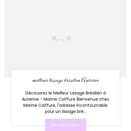
meilleur lissage brésilien Auterive
Découvrez le Meilleur Lissage Brésilien à
Auterive - Marine Coiffure Bienvenue chez
Marine Coiffure, l'adresse incontournable
pour un lissage bré...
En savoir plus