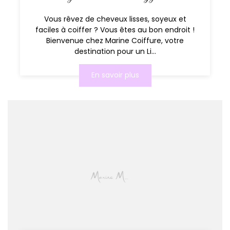
Vous rêvez de cheveux lisses, soyeux et
faciles à coiffer ? Vous êtes au bon endroit !
Bienvenue chez Marine Coiffure, votre
destination pour un Li...
En savoir plus