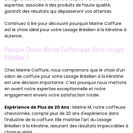
expertise, associée à des produits de haute qualité,
garantit des résultats qui dépasseront vos attentes.
Continuez à lire pour découvrir pourquoi Marine Coiffure
est le choix idéal pour votre Lissage Brésilien à la Kératine à
Auterive.
Pourquoi Choisir Marine Coiffure pour Votre Lissage
Brésilien ?
Chez Marine Coiffure, nous comprenons que le choix d'un
salon de coiffure pour votre Lissage Brésilien à la Kératine
est une décision importante. C'est pourquoi nous mettons
en avant notre expertise exceptionnelle et notre
engagement envers votre satisfaction totale.
Expérience de Plus de 20 Ans :
Marine M, notre coiffeuse
chevronnée, compte plus de 20 ans d'expérience dans
l'industrie de la coiffure. Elle maîtrise l'art du Lissage
Brésilien à la Kératine, assurant des résultats impeccables à
chaque visite.