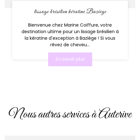
lissage brésilien kératine Baziège
Bienvenue chez Marine Coiffure, votre
destination ultime pour un lissage brésilien à
la kératine d'exception à Baziège ! Si vous
rêvez de cheveu...
En savoir plus
Nous autres services à Auterive