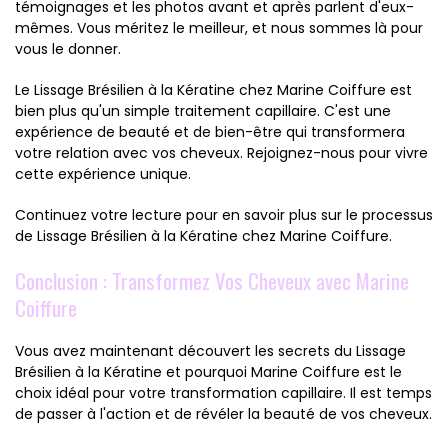
témoignages et les photos avant et après parlent d'eux-
mêmes. Vous méritez le meilleur, et nous sommes là pour
vous le donner.
Le Lissage Brésilien à la Kératine chez Marine Coiffure est
bien plus qu'un simple traitement capillaire. C'est une
expérience de beauté et de bien-être qui transformera
votre relation avec vos cheveux. Rejoignez-nous pour vivre
cette expérience unique.
Continuez votre lecture pour en savoir plus sur le processus
de Lissage Brésilien à la Kératine chez Marine Coiffure.
Conclusion : Transformez Vos Cheveux avec Marine
Coiffure
Vous avez maintenant découvert les secrets du Lissage
Brésilien à la Kératine et pourquoi Marine Coiffure est le
choix idéal pour votre transformation capillaire. Il est temps
de passer à l'action et de révéler la beauté de vos cheveux.