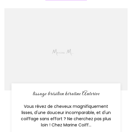
lissage brésilien kératine Auterive
Vous rêvez de cheveux magnifiquement
lisses, d'une douceur incomparable, et d'un
coiffage sans effort ? Ne cherchez pas plus
loin ! Chez Marine Coiff...