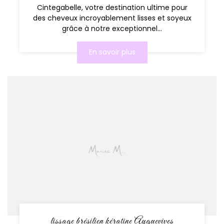
Cintegabelle, votre destination ultime pour
des cheveux incroyablement lisses et soyeux
grâce à notre exceptionnel...
En savoir plus
lissage brésilien kératine Ayguevives