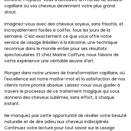
capillaire où vos cheveux deviennent votre plus grand
atout.
Imaginez-vous avec des cheveux soyeux, sans frisottis, et
incroyablement faciles à coiffer, tous les jours de la
semaine. C'est exactement ce que vous offre notre
service de Lissage Brésilien à la Kératine, une technique
reconnue dans le monde entier pour ses résultats
spectaculaires. Et chez Marine Coiffure, nous faisons de
cette expérience une véritable œuvre d'art.
Plongez dans notre univers de transformation capillaire, où
l'excellence est notre maître-mot et la satisfaction de nos
clients notre priorité absolue. Laissez-nous vous guider à
travers le processus de ce traitement magique qui vous
donnera des cheveux sublimes, sans effort, à chaque
instant.
Ne manquez pas cette opportunité de révéler votre beauté
naturelle et de dire adieu aux cheveux indisciplinés.
Continuez votre lecture pour tout savoir sur le Lissage