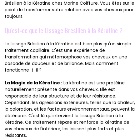
Brésilien à la Kératine chez Marine Coiffure. Vous êtes sur le
point de transformer votre relation avec vos cheveux pour
toujours.
Qu'est-ce que le Lissage Brésilien à la Kératine ?
Le Lissage Brésilien à la Kératine est bien plus qu'un simple
traitement capillaire. C'est une expérience de
transformation qui métamorphose vos cheveux en une
cascade de douceur et de brillance. Mais comment
fonctionne-t-il ?
La Magie de la Kératine :
La kératine est une protéine
naturellement présente dans vos cheveux. Elle est
responsable de leur structure et de leur résistance.
Cependant, les agressions extérieures, telles que la chaleur,
la coloration, et les facteurs environnementaux, peuvent la
détériorer. C'est là qu'intervient le Lissage Brésilien à la
Kératine. Ce traitement répare et renforce la kératine de
vos cheveux de l'intérieur, les laissant plus forts et plus
résistants.