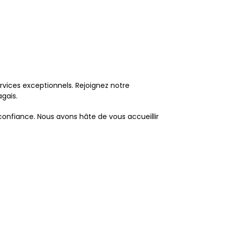
rvices exceptionnels. Rejoignez notre
gais.
confiance. Nous avons hâte de vous accueillir